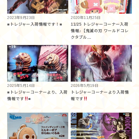
2023年9月23日
2020年11月25日
■トレジャー入荷情報です！■
11/25 トレジャーコーナー入荷
情報♪【鬼滅の刃 ワールドコレ
クタブル…
2025年5月14日
2026年5月19日
■トレジャーコーナーより、入荷
トレジャーコーナーより入荷情
情報です
■
報です︎