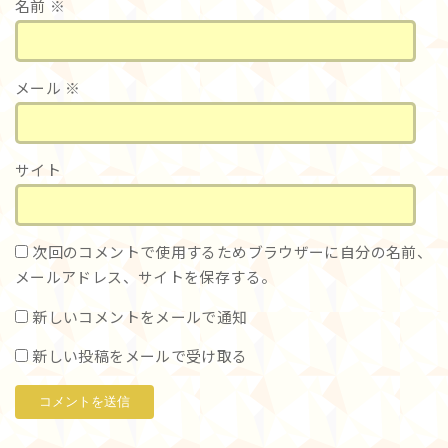
名前
※
メール
※
サイト
次回のコメントで使用するためブラウザーに自分の名前、
メールアドレス、サイトを保存する。
新しいコメントをメールで通知
新しい投稿をメールで受け取る