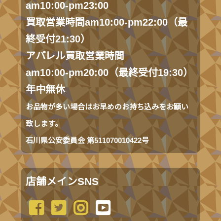
am10:00-pm23:00
買取営業時間am10:00-pm22:00（最
終受付21:30）
アパレル買取営業時間
am10:00-pm20:00（最終受付19:30）
年中無休
お品物が多い場合はお早めのお持ち込みをお願い
致します。
石川県公安委員会 第511070010422号
店舗メインSNS