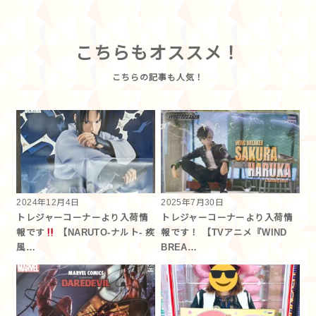
こちらもオススメ！
2024年12月4日
2025年7月30日
トレジャーコーナーより入荷情
トレジャーコーナーより入荷情
報です
【NARUTO-ナルト- 疾
報です！ 【TVアニメ『WIND
風…
BREA…