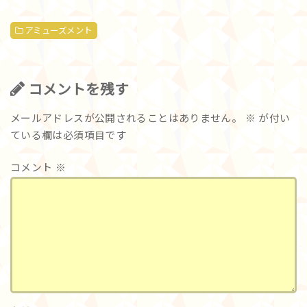
アミューズメント
コメントを残す
メールアドレスが公開されることはありません。
※
が付い
ている欄は必須項目です
コメント
※