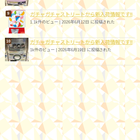
ガチャガチャストリートから新入荷情報です!!
1.1k件のビュー
|
2026年6月12日 に投稿された
ガチャガチャストリートから新入荷情報です!!
1k件のビュー
|
2026年6月19日 に投稿された