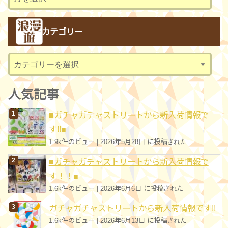
ー
カ
カテゴリー
イ
ブ
カ
テ
ゴ
人気記事
リ
■ガチャガチャストリートから新入荷情報で
ー
す!!■
1.9k件のビュー
|
2026年5月28日 に投稿された
■ガチャガチャストリートから新入荷情報で
す！！■
1.6k件のビュー
|
2026年6月6日 に投稿された
ガチャガチャストリートから新入荷情報です!!
1.6k件のビュー
|
2026年6月13日 に投稿された