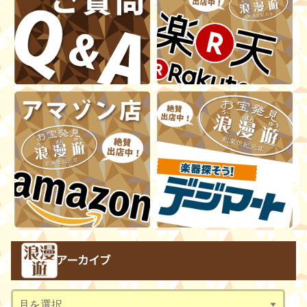
アーカイブ
ア