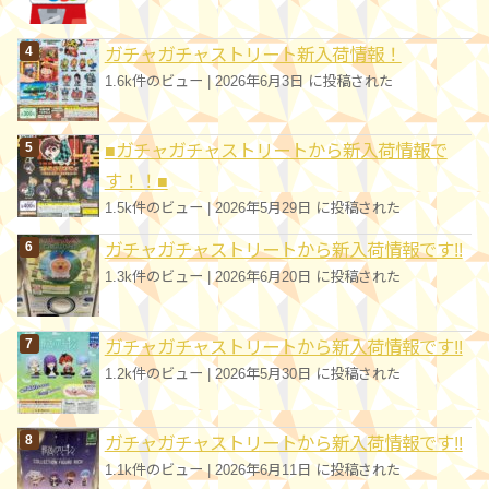
ガチャガチャストリート新入荷情報！
1.6k件のビュー
|
2026年6月3日 に投稿された
■ガチャガチャストリートから新入荷情報で
す！！■
1.5k件のビュー
|
2026年5月29日 に投稿された
ガチャガチャストリートから新入荷情報です!!
1.3k件のビュー
|
2026年6月20日 に投稿された
ガチャガチャストリートから新入荷情報です!!
1.2k件のビュー
|
2026年5月30日 に投稿された
ガチャガチャストリートから新入荷情報です!!
1.1k件のビュー
|
2026年6月11日 に投稿された