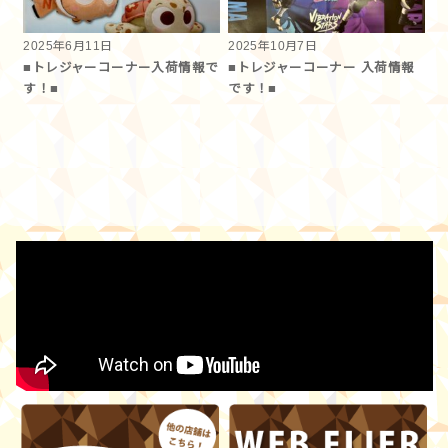
2025年6月11日
2025年10月7日
■トレジャーコーナー入荷情報で
■トレジャーコーナー 入荷情報
す！■
です！■