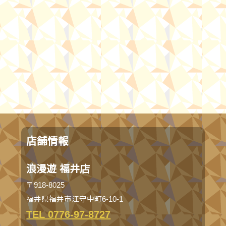
店舗情報
浪漫遊 福井店
〒918-8025
福井県福井市江守中町6-10-1
TEL 0776-97-8727