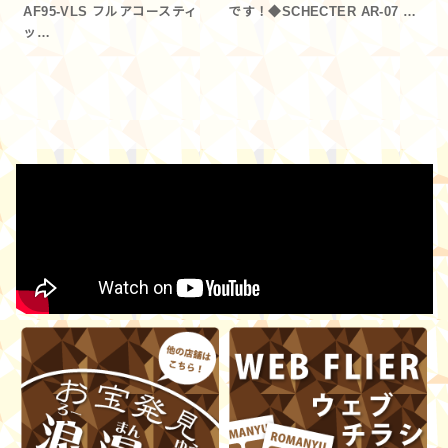
AF95-VLS フルアコースティ
です！◆SCHECTER AR-07 …
ッ…