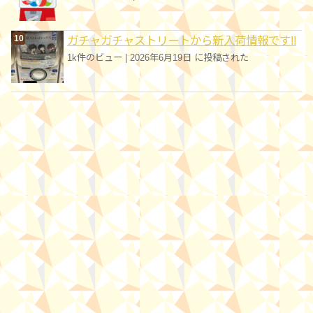
ガチャガチャストリートから新入荷情報です!!
1k件のビュー
|
2026年6月19日 に投稿された