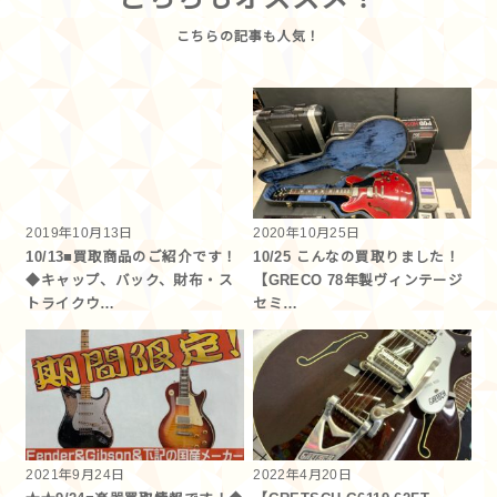
2019年10月13日
2020年10月25日
10/13■買取商品のご紹介です！
10/25 こんなの買取りました！
◆キャップ、バック、財布・ス
【GRECO 78年製ヴィンテージ
トライクウ…
セミ…
2021年9月24日
2022年4月20日