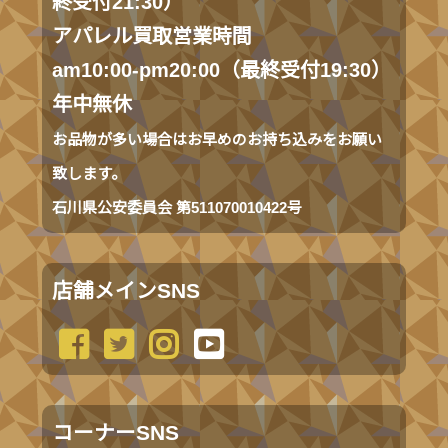
終受付21:30）
アパレル買取営業時間
am10:00-pm20:00（最終受付19:30）
年中無休
お品物が多い場合はお早めのお持ち込みをお願い
致します。
石川県公安委員会 第511070010422号
店舗メインSNS
コーナーSNS