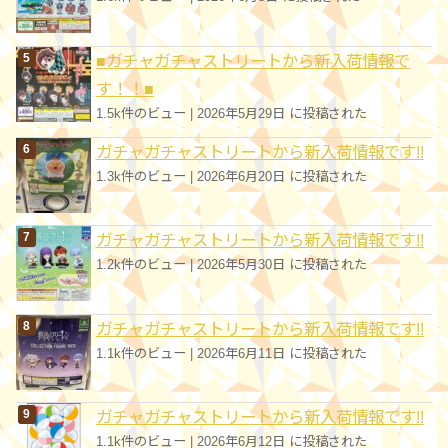
■ガチャガチャストリートから新入荷情報で
す！！■
1.5k件のビュー
|
2026年5月29日 に投稿された
ガチャガチャストリートから新入荷情報です!!
1.3k件のビュー
|
2026年6月20日 に投稿された
ガチャガチャストリートから新入荷情報です!!
1.2k件のビュー
|
2026年5月30日 に投稿された
ガチャガチャストリートから新入荷情報です!!
1.1k件のビュー
|
2026年6月11日 に投稿された
ガチャガチャストリートから新入荷情報です!!
1.1k件のビュー
|
2026年6月12日 に投稿された