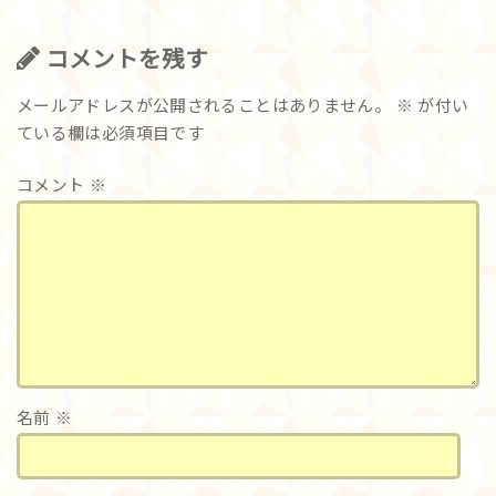
コメントを残す
メールアドレスが公開されることはありません。
※
が付い
ている欄は必須項目です
コメント
※
名前
※