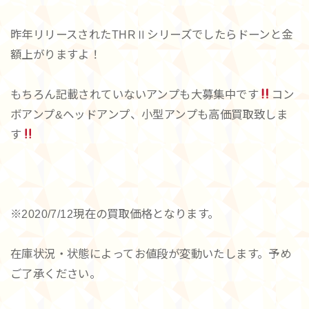
昨年リリースされたTHRⅡシリーズでしたらドーンと金
額上がりますよ！
もちろん記載されていないアンプも大募集中です
コン
ボアンプ&ヘッドアンプ、小型アンプも高価買取致しま
す
※2020/7/12現在の買取価格となります。
在庫状況・状態によってお値段が変動いたします。予め
ご了承ください。