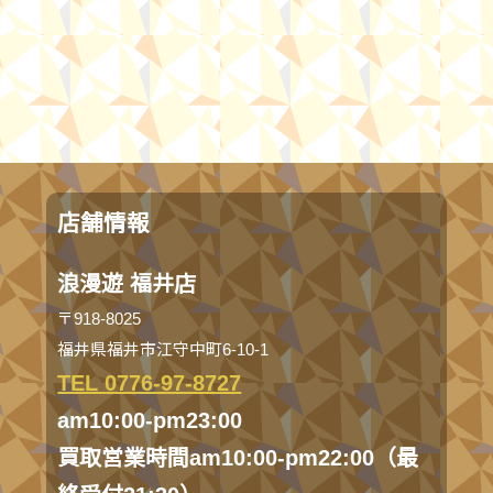
店舗情報
浪漫遊 福井店
〒918-8025
福井県福井市江守中町6-10-1
TEL 0776-97-8727
am10:00-pm23:00
買取営業時間am10:00-pm22:00（最