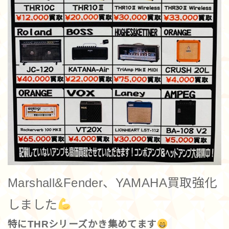
Marshall&Fender、YAMAHA買取強化
しました
特にTHRシリーズかき集めてます