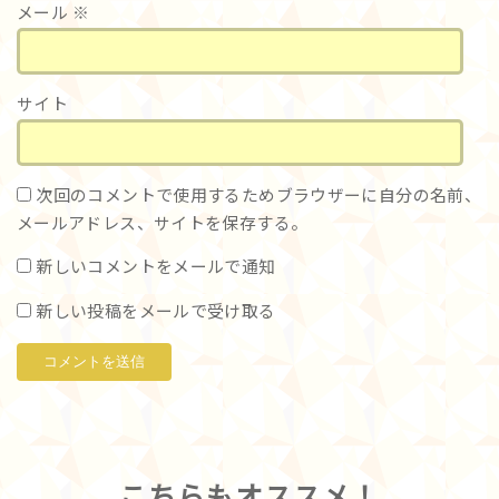
メール
※
サイト
次回のコメントで使用するためブラウザーに自分の名前、
メールアドレス、サイトを保存する。
新しいコメントをメールで通知
新しい投稿をメールで受け取る
こちらもオススメ！