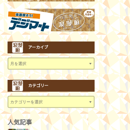
アーカイブ
カテゴリー
人気記事