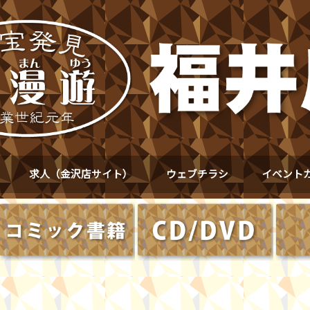
求人（金沢店サイト）
ウェブチラシ
イベント