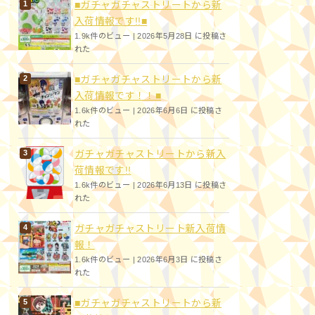
■ガチャガチャストリートから新
入荷情報です!!■
1.9k件のビュー
|
2026年5月28日 に投稿さ
れた
■ガチャガチャストリートから新
入荷情報です！！■
1.6k件のビュー
|
2026年6月6日 に投稿さ
れた
ガチャガチャストリートから新入
荷情報です!!
1.6k件のビュー
|
2026年6月13日 に投稿さ
れた
ガチャガチャストリート新入荷情
報！
1.6k件のビュー
|
2026年6月3日 に投稿さ
れた
■ガチャガチャストリートから新