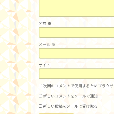
名前
※
メール
※
サイト
次回のコメントで使用するためブラウザ
新しいコメントをメールで通知
新しい投稿をメールで受け取る