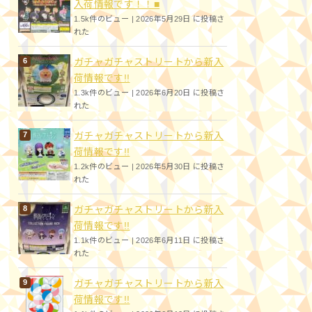
入荷情報です！！■
1.5k件のビュー
|
2026年5月29日 に投稿さ
れた
ガチャガチャストリートから新入
荷情報です!!
1.3k件のビュー
|
2026年6月20日 に投稿さ
れた
ガチャガチャストリートから新入
荷情報です!!
1.2k件のビュー
|
2026年5月30日 に投稿さ
れた
ガチャガチャストリートから新入
荷情報です!!
1.1k件のビュー
|
2026年6月11日 に投稿さ
れた
ガチャガチャストリートから新入
荷情報です!!