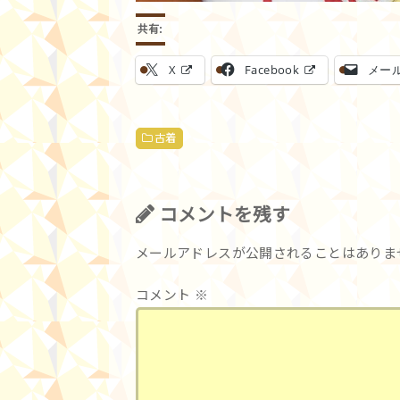
共有:
X
Facebook
メー
古着
コメントを残す
メールアドレスが公開されることはありま
コメント
※