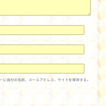
ーに自分の名前、メールアドレス、サイトを保存する。