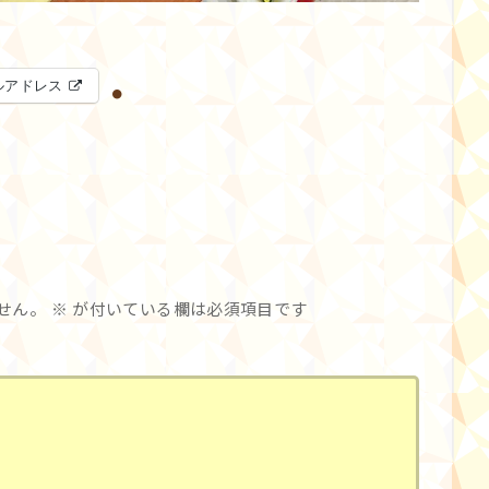
ルアドレス
せん。
※
が付いている欄は必須項目です