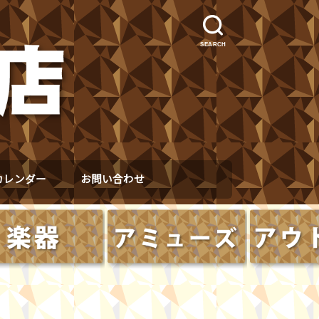
SEARCH
カレンダー
お問い合わせ