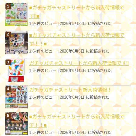
■ガチャガチャストリートから新入荷情報で
ー
す!!■
1.9k件のビュー
|
2026年5月28日 に投稿された
■ガチャガチャストリートから新入荷情報で
す！！■
1.6k件のビュー
|
2026年6月6日 に投稿された
ガチャガチャストリートから新入荷情報です!!
1.6k件のビュー
|
2026年6月13日 に投稿された
ガチャガチャストリート新入荷情報！
1.6k件のビュー
|
2026年6月3日 に投稿された
■ガチャガチャストリートから新入荷情報で
す！！■
1.5k件のビュー
|
2026年5月29日 に投稿された