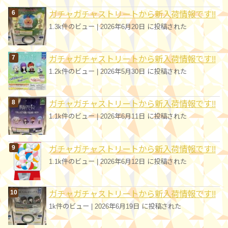
ガチャガチャストリートから新入荷情報です!!
1.3k件のビュー
|
2026年6月20日 に投稿された
ガチャガチャストリートから新入荷情報です!!
1.2k件のビュー
|
2026年5月30日 に投稿された
ガチャガチャストリートから新入荷情報です!!
1.1k件のビュー
|
2026年6月11日 に投稿された
ガチャガチャストリートから新入荷情報です!!
1.1k件のビュー
|
2026年6月12日 に投稿された
ガチャガチャストリートから新入荷情報です!!
1k件のビュー
|
2026年6月19日 に投稿された