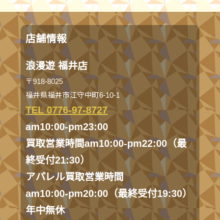
店舗情報
浪漫遊 福井店
〒918-8025
福井県福井市江守中町6-10-1
TEL 0776-97-8727
am10:00-pm23:00
買取営業時間am10:00-pm22:00（最
終受付21:30）
アパレル買取営業時間
am10:00-pm20:00（最終受付19:30）
年中無休