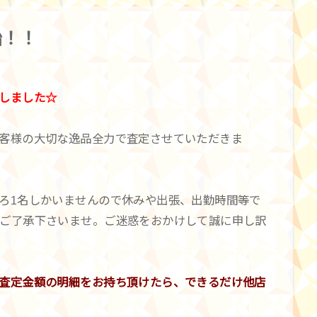
始！！
しました☆
客様の大切な逸品全力で査定させていただきま
ろ1名しかいませんので休みや出張、出勤時間等で
ご了承下さいませ。ご迷惑をおかけして誠に申し訳
査定金額の明細をお持ち頂けたら、できるだけ他店