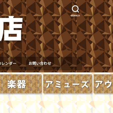
SEARCH
カレンダー
お問い合わせ