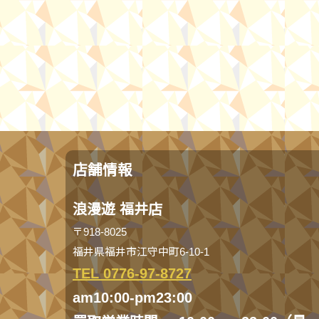
店舗情報
浪漫遊 福井店
〒918-8025
福井県福井市江守中町6-10-1
TEL 0776-97-8727
am10:00-pm23:00