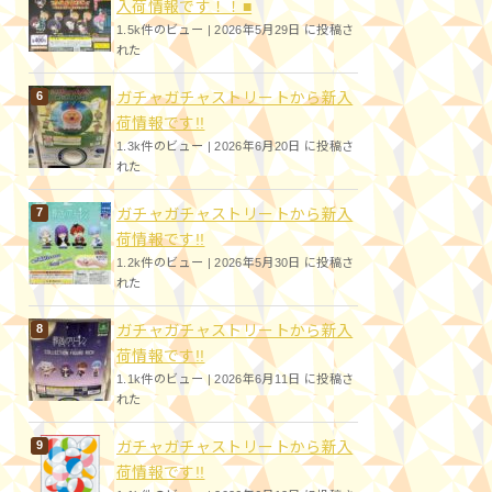
入荷情報です！！■
1.5k件のビュー
|
2026年5月29日 に投稿さ
れた
ガチャガチャストリートから新入
荷情報です!!
1.3k件のビュー
|
2026年6月20日 に投稿さ
れた
ガチャガチャストリートから新入
荷情報です!!
1.2k件のビュー
|
2026年5月30日 に投稿さ
れた
ガチャガチャストリートから新入
荷情報です!!
1.1k件のビュー
|
2026年6月11日 に投稿さ
れた
ガチャガチャストリートから新入
荷情報です!!