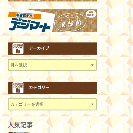
アーカイブ
カテゴリー
人気記事