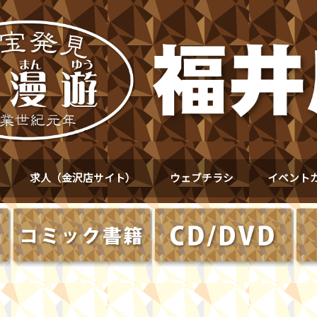
求人（金沢店サイト）
ウェブチラシ
イベント