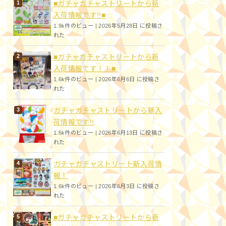
■ガチャガチャストリートから新
入荷情報です!!■
1.9k件のビュー
|
2026年5月28日 に投稿さ
れた
■ガチャガチャストリートから新
入荷情報です！！■
1.6k件のビュー
|
2026年6月6日 に投稿さ
れた
ガチャガチャストリートから新入
荷情報です!!
1.6k件のビュー
|
2026年6月13日 に投稿さ
れた
ガチャガチャストリート新入荷情
報！
1.6k件のビュー
|
2026年6月3日 に投稿さ
れた
■ガチャガチャストリートから新