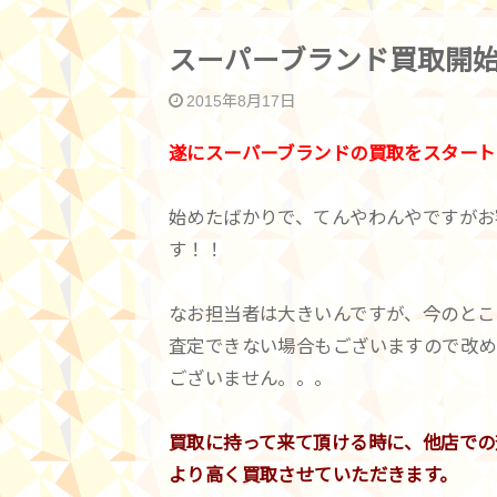
スーパーブランド買取開
2015年8月17日
遂にスーパーブランドの買取をスタート
始めたばかりで、てんやわんやですがお
す！！
なお担当者は大きいんですが、今のとこ
査定できない場合もございますので改め
ございません。。。
買取に持って来て頂ける時に、他店での
より高く買取させていただきます。