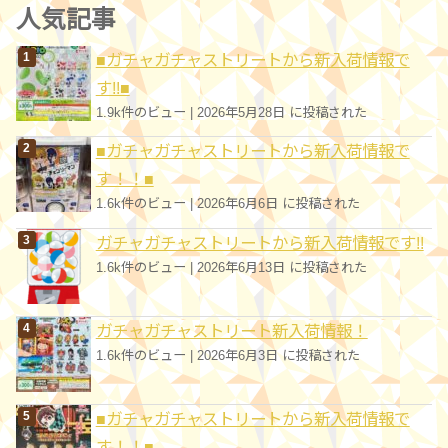
ゴ
人気記事
リ
■ガチャガチャストリートから新入荷情報で
ー
す!!■
1.9k件のビュー
|
2026年5月28日 に投稿された
■ガチャガチャストリートから新入荷情報で
す！！■
1.6k件のビュー
|
2026年6月6日 に投稿された
ガチャガチャストリートから新入荷情報です!!
1.6k件のビュー
|
2026年6月13日 に投稿された
ガチャガチャストリート新入荷情報！
1.6k件のビュー
|
2026年6月3日 に投稿された
■ガチャガチャストリートから新入荷情報で
す！！■