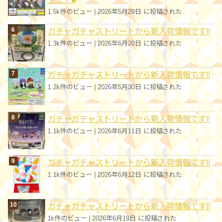
1.5k件のビュー
|
2026年5月29日 に投稿された
ガチャガチャストリートから新入荷情報です!!
1.3k件のビュー
|
2026年6月20日 に投稿された
ガチャガチャストリートから新入荷情報です!!
1.2k件のビュー
|
2026年5月30日 に投稿された
ガチャガチャストリートから新入荷情報です!!
1.1k件のビュー
|
2026年6月11日 に投稿された
ガチャガチャストリートから新入荷情報です!!
1.1k件のビュー
|
2026年6月12日 に投稿された
ガチャガチャストリートから新入荷情報です!!
1k件のビュー
|
2026年6月19日 に投稿された