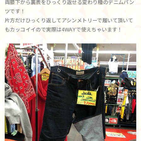
両膝下から裏表をひっくり返せる変わり種のデニムパン
ツです！
片方だけひっくり返してアシンメトリーで履いて頂いて
もカッコイイので実際は4WAYで使えちゃいます！