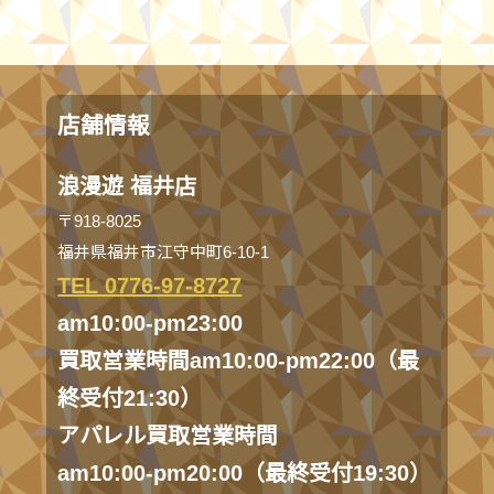
店舗情報
浪漫遊 福井店
〒918-8025
福井県福井市江守中町6-10-1
TEL 0776-97-8727
am10:00-pm23:00
買取営業時間am10:00-pm22:00（最
終受付21:30）
アパレル買取営業時間
am10:00-pm20:00（最終受付19:30）