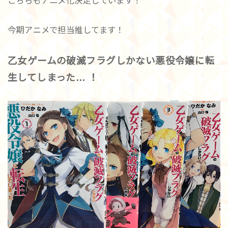
こちらもアニメ化決定しています！
今期アニメで担当推してます！
乙女ゲームの破滅フラグしかない悪役令嬢に転
生してしまった… ！