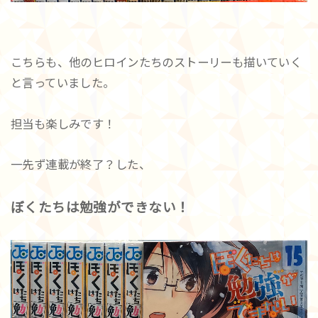
こちらも、他のヒロインたちのストーリーも描いていく
と言っていました。
担当も楽しみです！
一先ず連載が終了？した、
ぼくたちは勉強ができない！