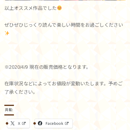
以上オススメ作品でした
ぜひぜひじっくり読んで楽しい時間をお過ごしください
※2020/4/9 現在の販売価格となります。
在庫状況などによってお値段が変動いたします。予めご
了承ください。
共有:
X
Facebook