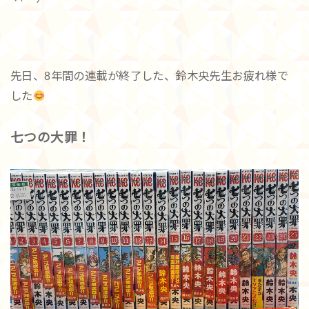
先日、8年間の連載が終了した、鈴木央先生お疲れ様で
した
七つの大罪！