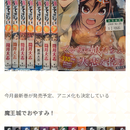
今月最新巻が発売予定、アニメ化も決定している
魔王城でおやすみ！