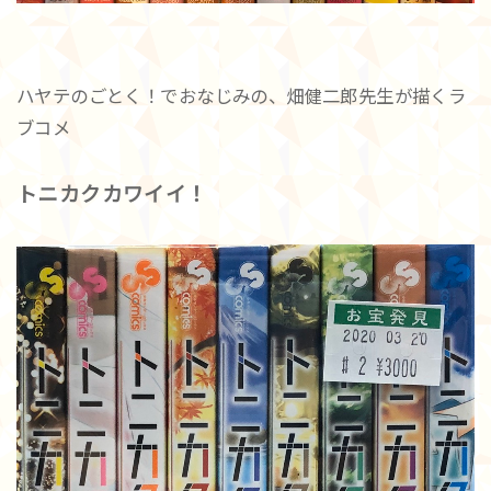
ハヤテのごとく！でおなじみの、畑健二郎先生が描くラ
ブコメ
トニカクカワイイ！