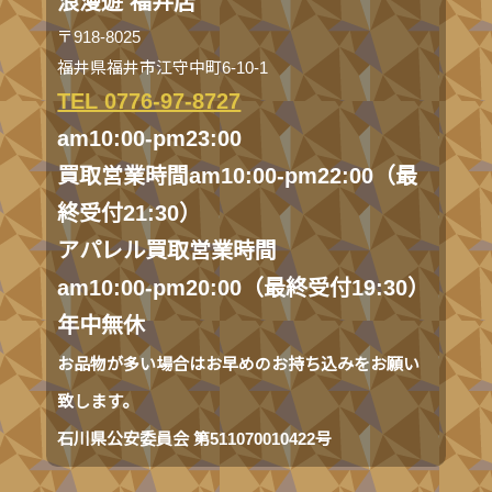
浪漫遊 福井店
〒918-8025
福井県福井市江守中町6-10-1
TEL 0776-97-8727
am10:00-pm23:00
買取営業時間am10:00-pm22:00（最
終受付21:30）
アパレル買取営業時間
am10:00-pm20:00（最終受付19:30）
年中無休
お品物が多い場合はお早めのお持ち込みをお願い
致します。
石川県公安委員会 第511070010422号