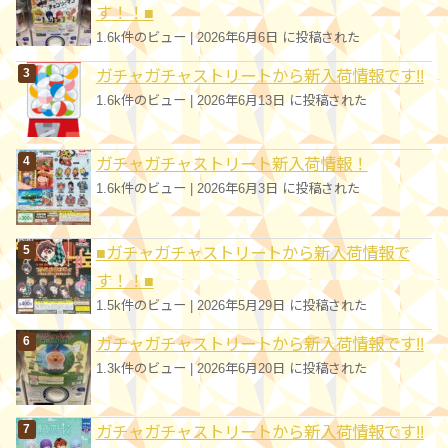
す！！■
1.6k件のビュー
|
2026年6月6日 に投稿された
ガチャガチャストリートから新入荷情報です!!
1.6k件のビュー
|
2026年6月13日 に投稿された
ガチャガチャストリート新入荷情報！
1.6k件のビュー
|
2026年6月3日 に投稿された
■ガチャガチャストリートから新入荷情報で
す！！■
1.5k件のビュー
|
2026年5月29日 に投稿された
ガチャガチャストリートから新入荷情報です!!
1.3k件のビュー
|
2026年6月20日 に投稿された
ガチャガチャストリートから新入荷情報です!!