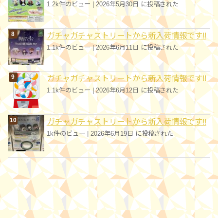
1.2k件のビュー
|
2026年5月30日 に投稿された
ガチャガチャストリートから新入荷情報です!!
1.1k件のビュー
|
2026年6月11日 に投稿された
ガチャガチャストリートから新入荷情報です!!
1.1k件のビュー
|
2026年6月12日 に投稿された
ガチャガチャストリートから新入荷情報です!!
1k件のビュー
|
2026年6月19日 に投稿された