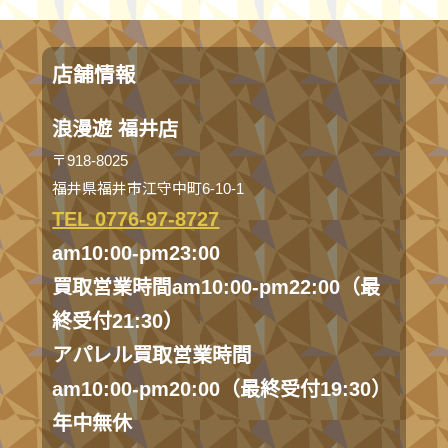
店舗情報
浪漫遊 福井店
〒918-8025
福井県福井市江守中町6-10-1
TEL 0776-97-8727
am10:00-pm23:00
買取営業時間am10:00-pm22:00（最
終受付21:30）
アパレル買取営業時間
am10:00-pm20:00（最終受付19:30）
年中無休