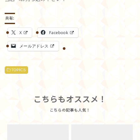
共有:
X
Facebook
メールアドレス
TOPICS
こちらもオススメ！