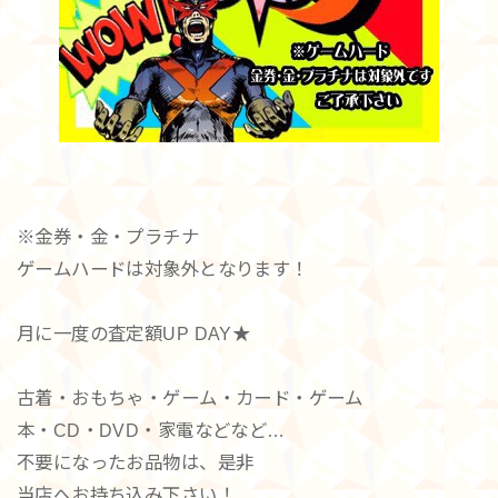
※金券・金・プラチナ
ゲームハードは対象外となります！
月に一度の査定額UP DAY★
古着・おもちゃ・ゲーム・カード・ゲーム
本・CD・DVD・家電などなど…
不要になったお品物は、是非
当店へお持ち込み下さい！