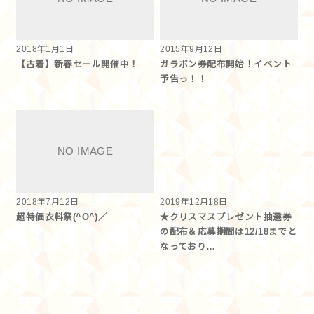
2018年1月1日
2015年9月12日
【古着】新春セール開催中！
ガラポン券配布開始！イベント
予告っ！！
2018年7月12日
2019年12月18日
超特価衣料祭(^O^)／
★クリスマスプレゼント抽選券
の配布＆応募期間は12/18までと
なっており…