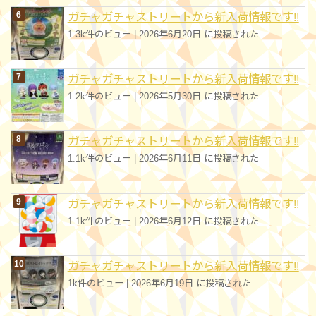
ガチャガチャストリートから新入荷情報です!!
1.3k件のビュー
|
2026年6月20日 に投稿された
ガチャガチャストリートから新入荷情報です!!
1.2k件のビュー
|
2026年5月30日 に投稿された
ガチャガチャストリートから新入荷情報です!!
1.1k件のビュー
|
2026年6月11日 に投稿された
ガチャガチャストリートから新入荷情報です!!
1.1k件のビュー
|
2026年6月12日 に投稿された
ガチャガチャストリートから新入荷情報です!!
1k件のビュー
|
2026年6月19日 に投稿された