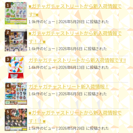
■ガチャガチャストリートから新入荷情報で
ー
す!!■
1.9k件のビュー
|
2026年5月28日 に投稿された
■ガチャガチャストリートから新入荷情報で
す！！■
1.6k件のビュー
|
2026年6月6日 に投稿された
ガチャガチャストリートから新入荷情報です!!
1.6k件のビュー
|
2026年6月13日 に投稿された
ガチャガチャストリート新入荷情報！
1.6k件のビュー
|
2026年6月3日 に投稿された
■ガチャガチャストリートから新入荷情報で
す！！■
1.5k件のビュー
|
2026年5月29日 に投稿された