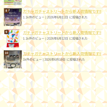
ガチャガチャストリートから新入荷情報です!!
1.1k件のビュー
|
2026年6月11日 に投稿された
ガチャガチャストリートから新入荷情報です!!
1.1k件のビュー
|
2026年6月12日 に投稿された
ガチャガチャストリートから新入荷情報です!!
1k件のビュー
|
2026年6月19日 に投稿された