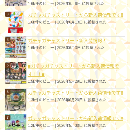
1.6k件のビュー
|
2026年6月6日 に投稿された
ガチャガチャストリートから新入荷情報です!!
1.6k件のビュー
|
2026年6月13日 に投稿された
ガチャガチャストリート新入荷情報！
1.6k件のビュー
|
2026年6月3日 に投稿された
■ガチャガチャストリートから新入荷情報で
す！！■
1.5k件のビュー
|
2026年5月29日 に投稿された
ガチャガチャストリートから新入荷情報です!!
1.3k件のビュー
|
2026年6月20日 に投稿された
ガチャガチャストリートから新入荷情報です!!
1.2k件のビュー
|
2026年5月30日 に投稿された