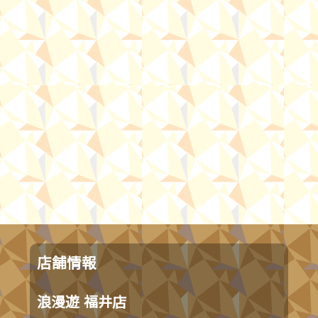
店舗情報
浪漫遊 福井店