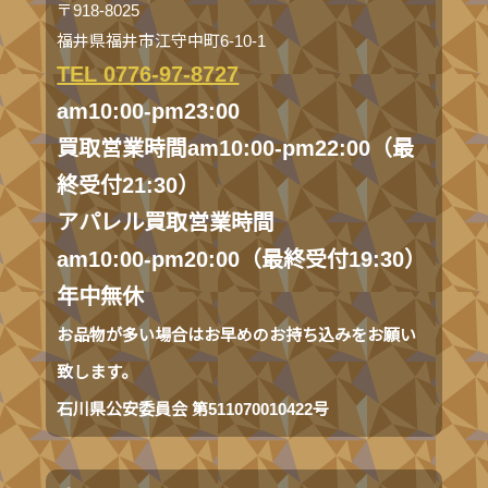
〒918-8025
福井県福井市江守中町6-10-1
TEL 0776-97-8727
am10:00-pm23:00
買取営業時間am10:00-pm22:00（最
終受付21:30）
アパレル買取営業時間
am10:00-pm20:00（最終受付19:30）
年中無休
お品物が多い場合はお早めのお持ち込みをお願い
致します。
石川県公安委員会 第511070010422号