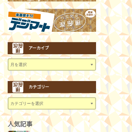
アーカイブ
カテゴリー
人気記事