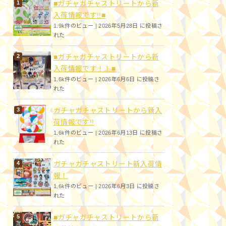
■ガチャガチャストリートから新
入荷情報です!!■
1.9k件のビュー
|
2026年5月28日 に投稿さ
れた
■ガチャガチャストリートから新
入荷情報です！！■
1.6k件のビュー
|
2026年6月6日 に投稿さ
れた
ガチャガチャストリートから新入
荷情報です!!
1.6k件のビュー
|
2026年6月13日 に投稿さ
れた
ガチャガチャストリート新入荷情
報！
1.6k件のビュー
|
2026年6月3日 に投稿さ
れた
■ガチャガチャストリートから新