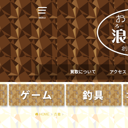
MENU
買取について
アクセス
HOME
古着