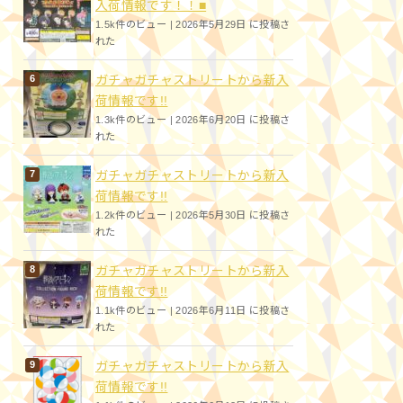
入荷情報です！！■
1.5k件のビュー
|
2026年5月29日 に投稿さ
れた
ガチャガチャストリートから新入
荷情報です!!
1.3k件のビュー
|
2026年6月20日 に投稿さ
れた
ガチャガチャストリートから新入
荷情報です!!
1.2k件のビュー
|
2026年5月30日 に投稿さ
れた
ガチャガチャストリートから新入
荷情報です!!
1.1k件のビュー
|
2026年6月11日 に投稿さ
れた
ガチャガチャストリートから新入
荷情報です!!