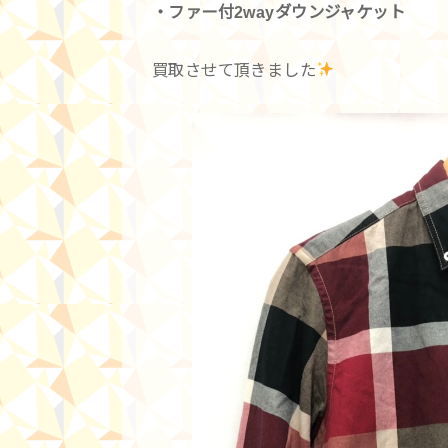
・ファー付2wayダウンジャケット
買取させて頂きました