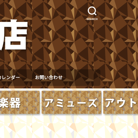
SEARCH
カレンダー
お問い合わせ