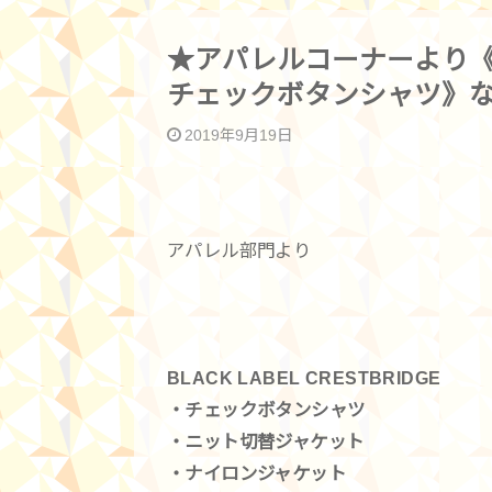
★アパレルコーナーより《BLA
チェックボタンシャツ》など
2019年9月19日
アパレル部門より
BLACK LABEL CRESTBRIDGE
・チェックボタンシャツ
・ニット切替ジャケット
・ナイロンジャケット