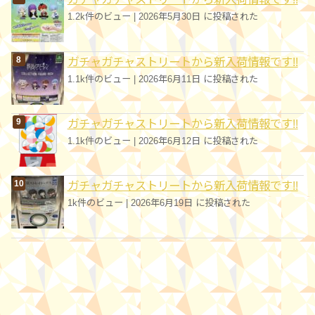
1.2k件のビュー
|
2026年5月30日 に投稿された
ガチャガチャストリートから新入荷情報です!!
1.1k件のビュー
|
2026年6月11日 に投稿された
ガチャガチャストリートから新入荷情報です!!
1.1k件のビュー
|
2026年6月12日 に投稿された
ガチャガチャストリートから新入荷情報です!!
1k件のビュー
|
2026年6月19日 に投稿された