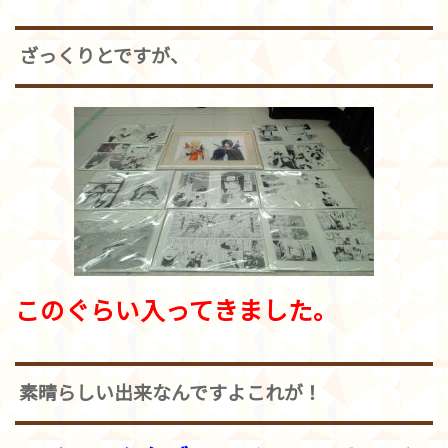
ざっくりとですが、
このぐらい入ってきました。
素晴らしい出来なんですよこれが！