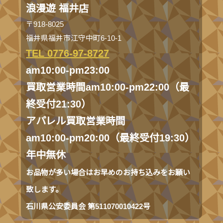
浪漫遊 福井店
〒918-8025
福井県福井市江守中町6-10-1
TEL 0776-97-8727
am10:00-pm23:00
買取営業時間am10:00-pm22:00（最
終受付21:30）
アパレル買取営業時間
am10:00-pm20:00（最終受付19:30）
年中無休
お品物が多い場合はお早めのお持ち込みをお願い
致します。
石川県公安委員会 第511070010422号