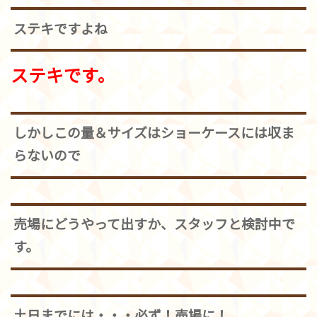
ステキですよね
ステキです。
しかしこの量＆サイズはショーケースには収ま
らないので
売場にどうやって出すか、スタッフと検討中で
す。
土日までには・・・必ず！売場に！