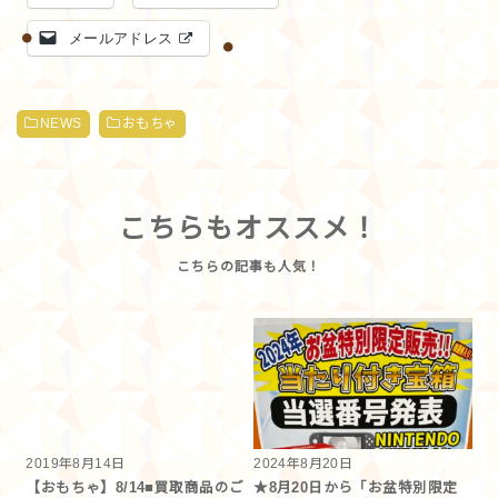
メールアドレス
NEWS
おもちゃ
こちらもオススメ！
2019年8月14日
2024年8月20日
【おもちゃ】8/14■買取商品のご
★8月20日から「お盆特別限定