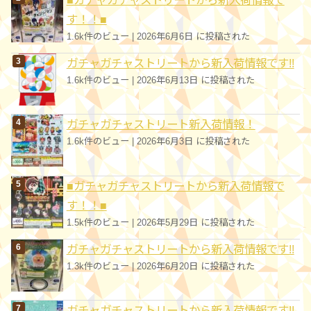
す！！■
1.6k件のビュー
|
2026年6月6日 に投稿された
ガチャガチャストリートから新入荷情報です!!
1.6k件のビュー
|
2026年6月13日 に投稿された
ガチャガチャストリート新入荷情報！
1.6k件のビュー
|
2026年6月3日 に投稿された
■ガチャガチャストリートから新入荷情報で
す！！■
1.5k件のビュー
|
2026年5月29日 に投稿された
ガチャガチャストリートから新入荷情報です!!
1.3k件のビュー
|
2026年6月20日 に投稿された
ガチャガチャストリートから新入荷情報です!!