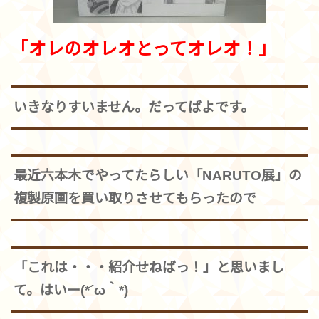
「オレのオレオとってオレオ！」
いきなりすいません。だってばよです。
最近六本木でやってたらしい「NARUTO展」の
複製原画を買い取りさせてもらったので
「これは・・・紹介せねばっ！」と思いまし
て。はいー(*´ω｀*)