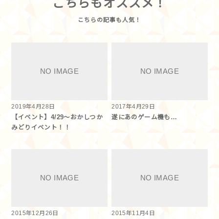
こちらもオススメ！
2019年4月28日
2017年4月29日
【イベント】4/29～おかしつか
遂にあのゲーム機も…
みどりイベント！！
2015年12月26日
2015年11月4日