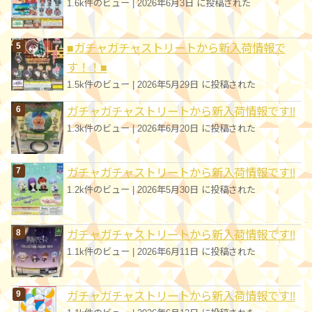
1.6k件のビュー
|
2026年6月3日 に投稿された
■ガチャガチャストリートから新入荷情報で
す！！■
1.5k件のビュー
|
2026年5月29日 に投稿された
ガチャガチャストリートから新入荷情報です!!
1.3k件のビュー
|
2026年6月20日 に投稿された
ガチャガチャストリートから新入荷情報です!!
1.2k件のビュー
|
2026年5月30日 に投稿された
ガチャガチャストリートから新入荷情報です!!
1.1k件のビュー
|
2026年6月11日 に投稿された
ガチャガチャストリートから新入荷情報です!!