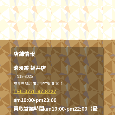
店舗情報
浪漫遊 福井店
〒918-8025
福井県福井市江守中町6-10-1
TEL 0776-97-8727
am10:00-pm23:00
買取営業時間am10:00-pm22:00（最