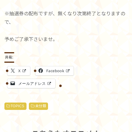
※抽選券の配布ですが、無くなり次第終了となりますの
で、
予めご了承下さいませ。
共有:
X
Facebook
メールアドレス
TOPICS
未分類