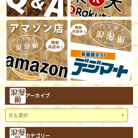
アーカイブ
ア
ー
カ
カテゴリー