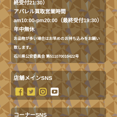
終受付21:30）
アパレル買取営業時間
am10:00-pm20:00（最終受付19:30）
年中無休
お品物が多い場合はお早めのお持ち込みをお願い
致します。
石川県公安委員会 第511070010422号
店舗メインSNS
コーナーSNS