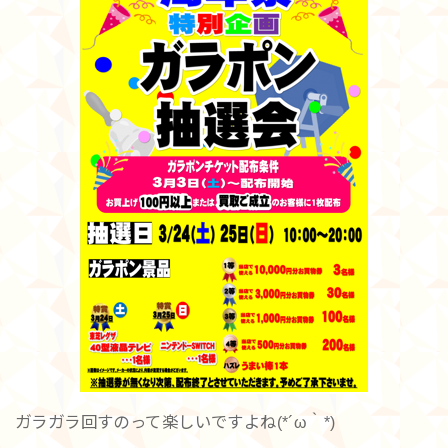
ガラガラ回すのって楽しいですよね(*´ω｀*)