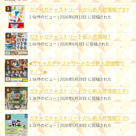
ガチャガチャストリートから新入荷情報です!!
1.6k件のビュー
|
2026年6月13日 に投稿された
ガチャガチャストリート新入荷情報！
1.6k件のビュー
|
2026年6月3日 に投稿された
■ガチャガチャストリートから新入荷情報で
す！！■
1.5k件のビュー
|
2026年5月29日 に投稿された
ガチャガチャストリートから新入荷情報です!!
1.3k件のビュー
|
2026年6月20日 に投稿された
ガチャガチャストリートから新入荷情報です!!
1.2k件のビュー
|
2026年5月30日 に投稿された