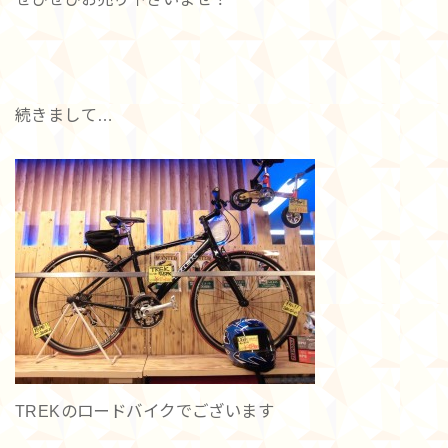
続きまして…
TREKのロードバイクでございます