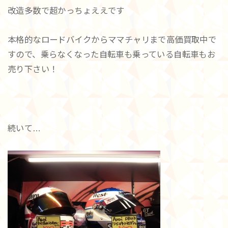
改造多数で超かっちょええです
本格的なロードバイクからママチャリまで高価買取中で
すので、乗らなくなった自転車も乗っている自転車もお
売り下さい！
続いて…