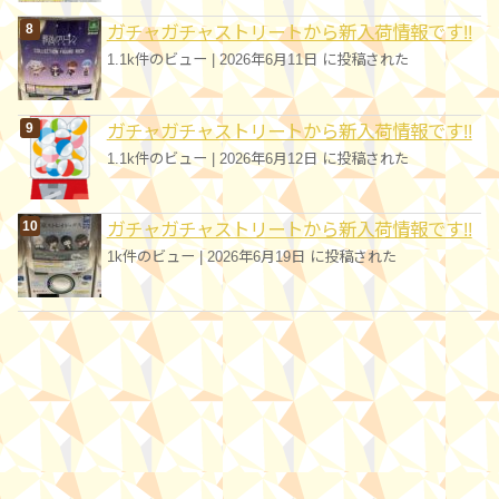
ガチャガチャストリートから新入荷情報です!!
1.1k件のビュー
|
2026年6月11日 に投稿された
ガチャガチャストリートから新入荷情報です!!
1.1k件のビュー
|
2026年6月12日 に投稿された
ガチャガチャストリートから新入荷情報です!!
1k件のビュー
|
2026年6月19日 に投稿された