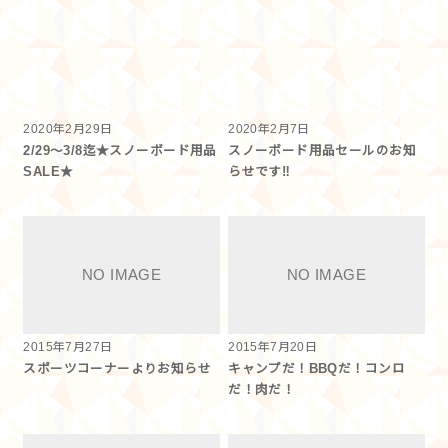
2020年2月29日
2020年2月7日
2/29～3/8迄★スノーボード用品
スノーボード用品セールのお知
SALE★
らせです‼
2015年7月27日
2015年7月20日
スポーツコーナーよりお知らせ
キャンプだ！BBQだ！コンロ
だ！肉だ！