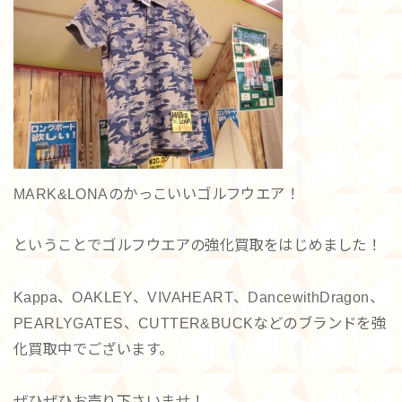
MARK&LONAのかっこいいゴルフウエア！
ということでゴルフウエアの強化買取をはじめました！
Kappa、OAKLEY、VIVAHEART、DancewithDragon、
PEARLYGATES、CUTTER&BUCKなどのブランドを強
化買取中でございます。
ぜひぜひお売り下さいませ！