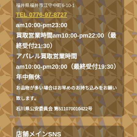
福井県福井市江守中町6-10-1
TEL 0776-97-8727
am10:00-pm23:00
買取営業時間am10:00-pm22:00（最
終受付21:30）
アパレル買取営業時間
am10:00-pm20:00（最終受付19:30）
年中無休
お品物が多い場合はお早めのお持ち込みをお願い
致します。
石川県公安委員会 第511070010422号
店舗メインSNS