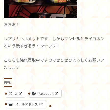
おおお！
レプリカヘルメットです！しかもマンセルとライコネン
という渋すぎるラインナップ！
こちらも強化買取中ですのでぜひぜひよろしくお願いい
たします
共有:
X
Facebook
メールアドレス