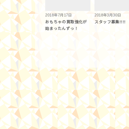
2018年7月17日
2018年3月30日
おもちゃの買取強化が
スタッフ募集!!!!
始まったんずっ！