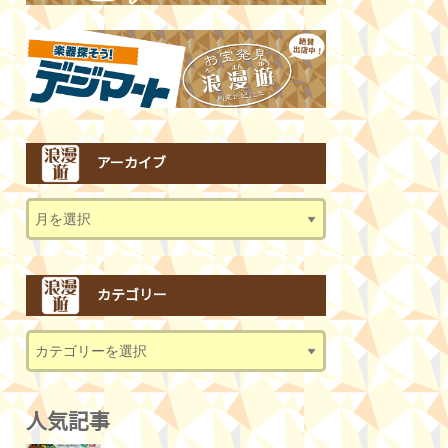
アーカイブ
カテゴリー
人気記事