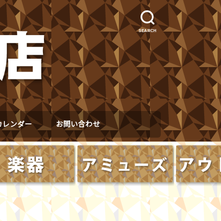
SEARCH
カレンダー
お問い合わせ