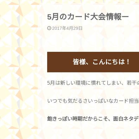
5月のカード大会情報ー
2017年4月29日
皆様、こんにちは！
5月は新しい環境に慣れてしまい、若干
いつでも気だるさいっぱいなカード担当
飽きっぽい時期だからこそ、面白ネタデ