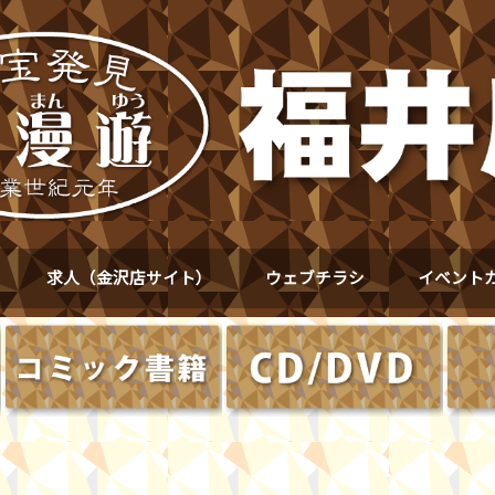
求人（金沢店サイト）
ウェブチラシ
イベント