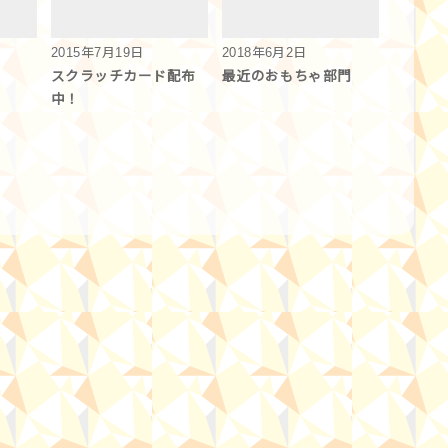
2015年7月19日
2018年6月2日
スクラッチカード配布
最近のおもちゃ部門
中！