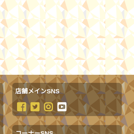
店舗メインSNS
コーナーSNS