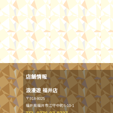
店舗情報
浪漫遊 福井店
〒918-8025
福井県福井市江守中町6-10-1