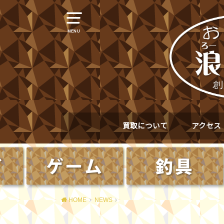
MENU
買取について
アクセス
HOME
NEWS