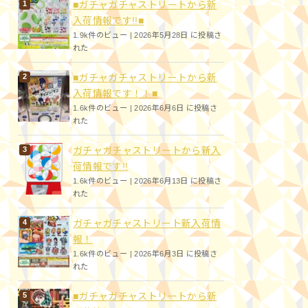
■ガチャガチャストリートから新
入荷情報です!!■
1.9k件のビュー
|
2026年5月28日 に投稿さ
れた
■ガチャガチャストリートから新
入荷情報です！！■
1.6k件のビュー
|
2026年6月6日 に投稿さ
れた
ガチャガチャストリートから新入
荷情報です!!
1.6k件のビュー
|
2026年6月13日 に投稿さ
れた
ガチャガチャストリート新入荷情
報！
1.6k件のビュー
|
2026年6月3日 に投稿さ
れた
■ガチャガチャストリートから新