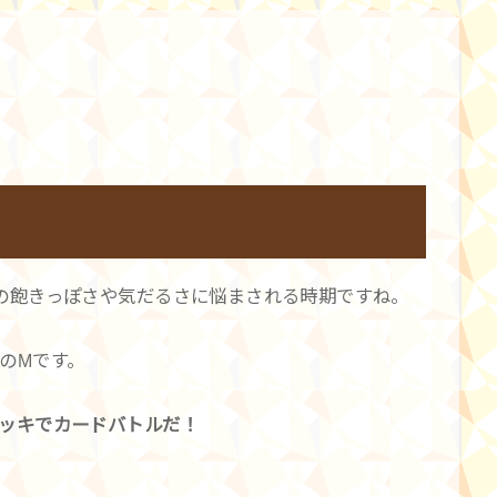
の飽きっぽさや気だるさに悩まされる時期ですね。
のMです。
ッキでカードバトルだ！