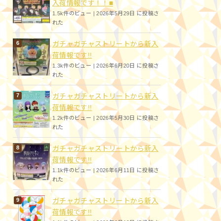
入荷情報です！！■
1.5k件のビュー
|
2026年5月29日 に投稿さ
れた
ガチャガチャストリートから新入
荷情報です!!
1.3k件のビュー
|
2026年6月20日 に投稿さ
れた
ガチャガチャストリートから新入
荷情報です!!
1.2k件のビュー
|
2026年5月30日 に投稿さ
れた
ガチャガチャストリートから新入
荷情報です!!
1.1k件のビュー
|
2026年6月11日 に投稿さ
れた
ガチャガチャストリートから新入
荷情報です!!