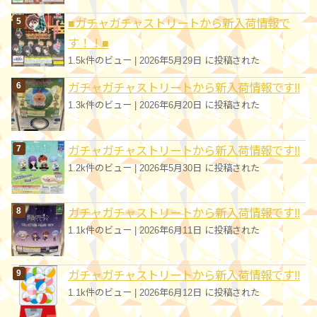
■ガチャガチャストリートから新入荷情報で
す！！■
1.5k件のビュー
|
2026年5月29日 に投稿された
ガチャガチャストリートから新入荷情報です!!
1.3k件のビュー
|
2026年6月20日 に投稿された
ガチャガチャストリートから新入荷情報です!!
1.2k件のビュー
|
2026年5月30日 に投稿された
ガチャガチャストリートから新入荷情報です!!
1.1k件のビュー
|
2026年6月11日 に投稿された
ガチャガチャストリートから新入荷情報です!!
1.1k件のビュー
|
2026年6月12日 に投稿された