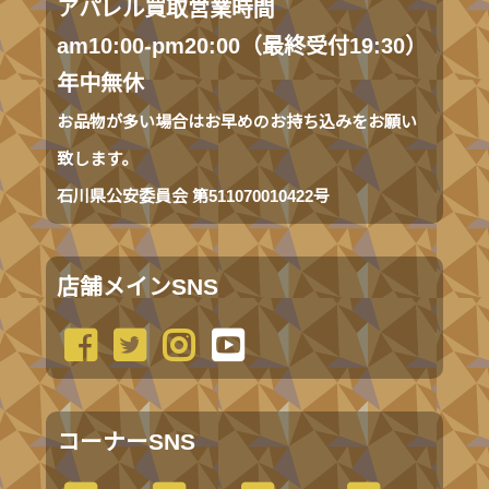
アパレル買取営業時間
am10:00-pm20:00（最終受付19:30）
年中無休
お品物が多い場合はお早めのお持ち込みをお願い
致します。
石川県公安委員会 第511070010422号
店舗メインSNS
コーナーSNS