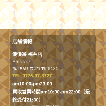
店舗情報
浪漫遊 福井店
〒918-8025
福井県福井市江守中町6-10-1
TEL 0776-97-8727
am10:00-pm23:00
買取営業時間am10:00-pm22:00（最
終受付21:30）