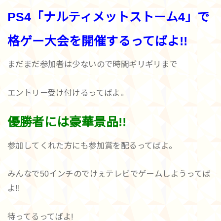
PS4「ナルティメットストーム4」で
格ゲー大会を開催するってばよ!!
まだまだ参加者は少ないので時間ギリギリまで
エントリー受け付けるってばよ。
優勝者には豪華景品!!
参加してくれた方にも参加賞を配るってばよ。
みんなで50インチのでけぇテレビでゲームしようってば
よ!!
待ってるってばよ!