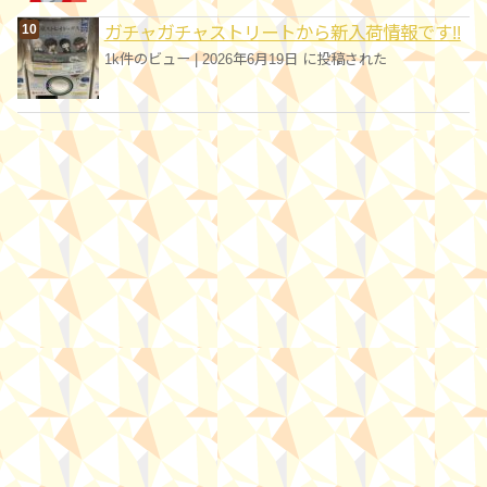
ガチャガチャストリートから新入荷情報です!!
1k件のビュー
|
2026年6月19日 に投稿された