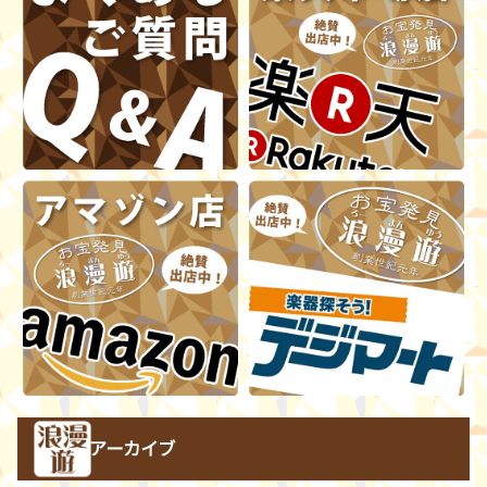
アーカイブ