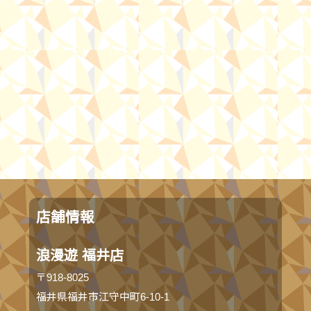
店舗情報
浪漫遊 福井店
〒918-8025
福井県福井市江守中町6-10-1