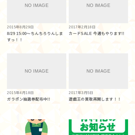
2015年8月29日
2017年2月18日
8/29 15:00～ちんちろりんしま
カードSALE 今週もやります!!
すっ！！
2015年4月18日
2017年3月5日
ガラポン抽選券配布中!!
遊戯王の買取再開します！！