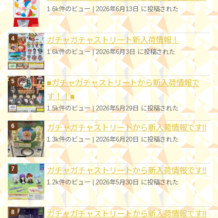
1.6k件のビュー
|
2026年6月13日 に投稿された
ガチャガチャストリート新入荷情報！
1.6k件のビュー
|
2026年6月3日 に投稿された
■ガチャガチャストリートから新入荷情報で
す！！■
1.5k件のビュー
|
2026年5月29日 に投稿された
ガチャガチャストリートから新入荷情報です!!
1.3k件のビュー
|
2026年6月20日 に投稿された
ガチャガチャストリートから新入荷情報です!!
1.2k件のビュー
|
2026年5月30日 に投稿された
ガチャガチャストリートから新入荷情報です!!