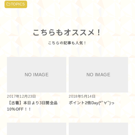
TOPICS
こちらもオススメ！
2017年12月23日
2018年5月14日
【古着】本日より3日間全品
ポイント2倍Day(*ﾟ∀ﾟ)っ
10％OFF！！