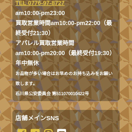
TEL 0776-97-8727
am10:00-pm23:00
買取営業時間am10:00-pm22:00（最
終受付21:30）
アパレル買取営業時間
am10:00-pm20:00（最終受付19:30）
年中無休
お品物が多い場合はお早めのお持ち込みをお願い
致します。
石川県公安委員会 第511070010422号
店舗メインSNS