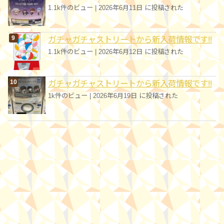
1.1k件のビュー
|
2026年6月11日 に投稿された
ガチャガチャストリートから新入荷情報です!!
1.1k件のビュー
|
2026年6月12日 に投稿された
ガチャガチャストリートから新入荷情報です!!
1k件のビュー
|
2026年6月19日 に投稿された