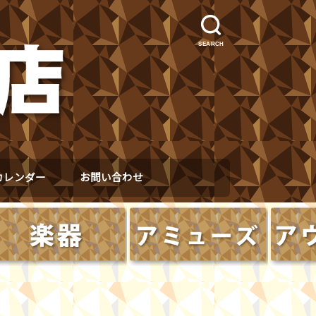
SEARCH
カレンダー
お問い合わせ