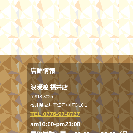
店舗情報
浪漫遊 福井店
〒918-8025
福井県福井市江守中町6-10-1
TEL 0776-97-8727
am10:00-pm23:00