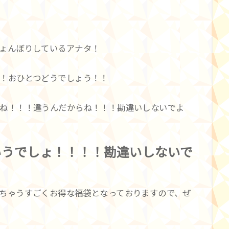
ょんぼりしているアナタ！
！おひとつどうでしょう！！
ね！！！違うんだからね！！！勘違いしないでよ
いうでしょ！！！！勘違いしないで
ちゃうすごくお得な福袋となっておりますので、ぜ