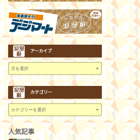
アーカイブ
カテゴリー
人気記事