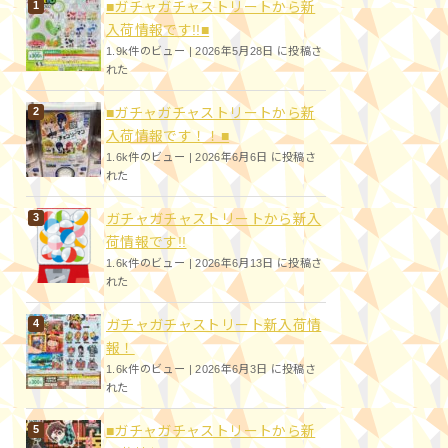
■ガチャガチャストリートから新
入荷情報です!!■
1.9k件のビュー
|
2026年5月28日 に投稿さ
れた
■ガチャガチャストリートから新
入荷情報です！！■
1.6k件のビュー
|
2026年6月6日 に投稿さ
れた
ガチャガチャストリートから新入
荷情報です!!
1.6k件のビュー
|
2026年6月13日 に投稿さ
れた
ガチャガチャストリート新入荷情
報！
1.6k件のビュー
|
2026年6月3日 に投稿さ
れた
■ガチャガチャストリートから新