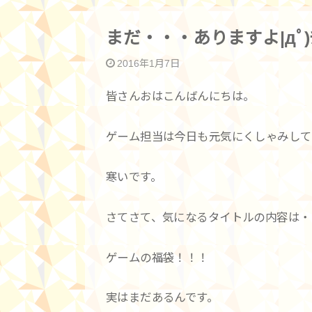
まだ・・・ありますよ|дﾟ)ﾁ
2016年1月7日
皆さんおはこんばんにちは。
ゲーム担当は今日も元気にくしゃみして
寒いです。
さてさて、気になるタイトルの内容は・
ゲームの福袋！！！
実はまだあるんです。