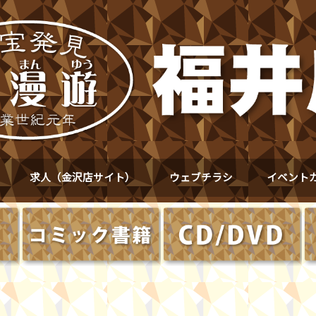
求人（金沢店サイト）
ウェブチラシ
イベント