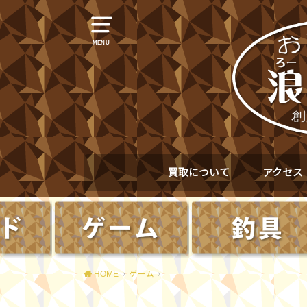
MENU
買取について
アクセス
HOME
ゲーム