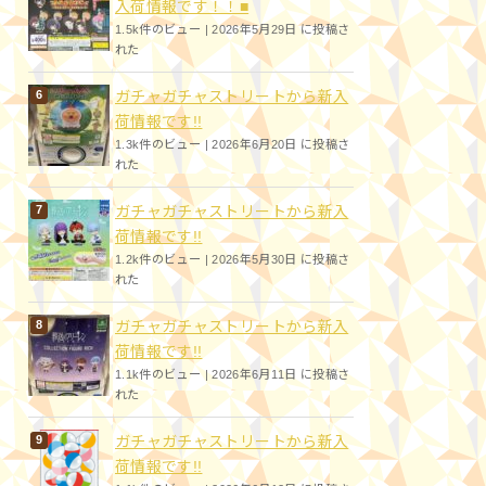
入荷情報です！！■
1.5k件のビュー
|
2026年5月29日 に投稿さ
れた
ガチャガチャストリートから新入
荷情報です!!
1.3k件のビュー
|
2026年6月20日 に投稿さ
れた
ガチャガチャストリートから新入
荷情報です!!
1.2k件のビュー
|
2026年5月30日 に投稿さ
れた
ガチャガチャストリートから新入
荷情報です!!
1.1k件のビュー
|
2026年6月11日 に投稿さ
れた
ガチャガチャストリートから新入
荷情報です!!