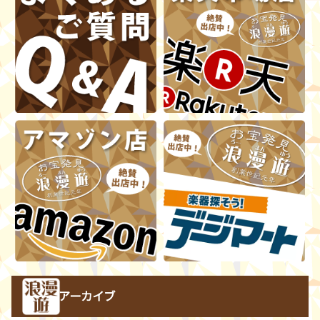
アーカイブ