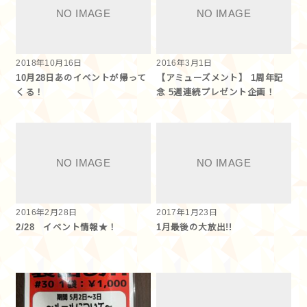
2018年10月16日
2016年3月1日
10月28日あのイベントが帰って
【アミューズメント】 1周年記
くる！
念 5週連続プレゼント企画！
2016年2月28日
2017年1月23日
2/28 イベント情報★！
1月最後の大放出!!