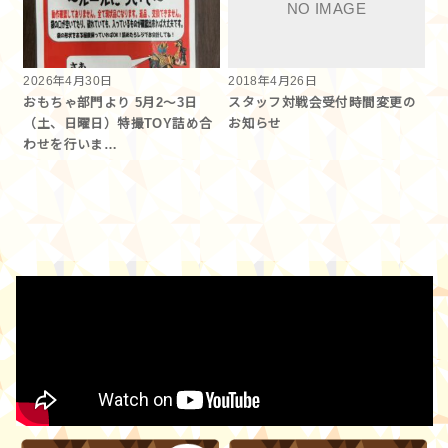
2026年4月30日
2018年4月26日
おもちゃ部門より 5月2〜3日
スタッフ対戦会受付時間変更の
（土、日曜日）特撮TOY詰め合
お知らせ
わせを行いま…