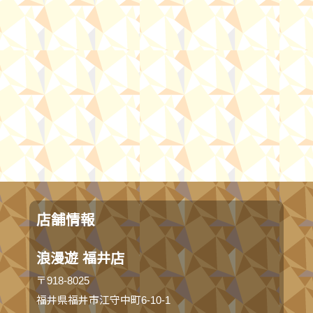
店舗情報
浪漫遊 福井店
〒918-8025
福井県福井市江守中町6-10-1