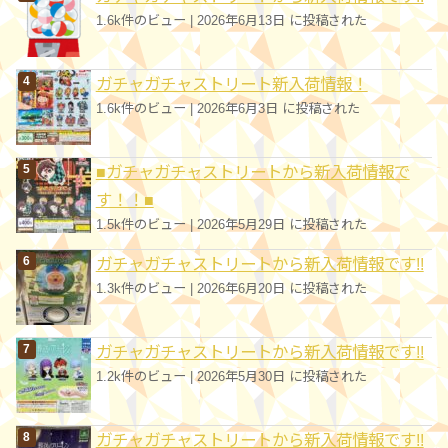
1.6k件のビュー
|
2026年6月13日 に投稿された
ガチャガチャストリート新入荷情報！
1.6k件のビュー
|
2026年6月3日 に投稿された
■ガチャガチャストリートから新入荷情報で
す！！■
1.5k件のビュー
|
2026年5月29日 に投稿された
ガチャガチャストリートから新入荷情報です!!
1.3k件のビュー
|
2026年6月20日 に投稿された
ガチャガチャストリートから新入荷情報です!!
1.2k件のビュー
|
2026年5月30日 に投稿された
ガチャガチャストリートから新入荷情報です!!