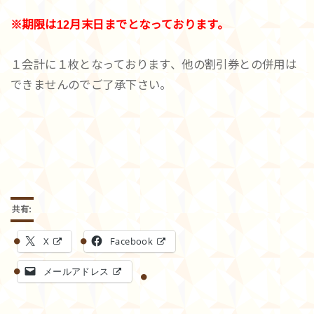
※期限は12月末日までとなっております。
１会計に１枚となっております、他の割引券との併用は
できませんのでご了承下さい。
共有:
X
Facebook
メールアドレス