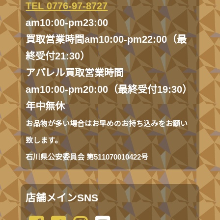
TEL 0776-97-8727
am10:00-pm23:00
買取営業時間am10:00-pm22:00（最
終受付21:30）
アパレル買取営業時間
am10:00-pm20:00（最終受付19:30）
年中無休
お品物が多い場合はお早めのお持ち込みをお願い
致します。
石川県公安委員会 第511070010422号
店舗メインSNS