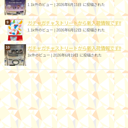
1.1k件のビュー
|
2026年6月11日 に投稿された
ガチャガチャストリートから新入荷情報です!!
1.1k件のビュー
|
2026年6月12日 に投稿された
ガチャガチャストリートから新入荷情報です!!
1k件のビュー
|
2026年6月19日 に投稿された