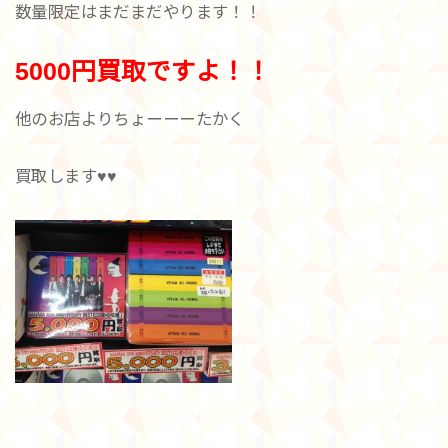
数量限定はまだまだやります！！
5000円買取ですよ！！
他のお店よりちょーーーたかく
買取します♥♥