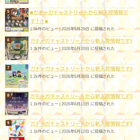
■ガチャガチャストリートから新入荷情報で
す！！■
1.5k件のビュー
|
2026年5月29日 に投稿された
ガチャガチャストリートから新入荷情報です!!
1.3k件のビュー
|
2026年6月20日 に投稿された
ガチャガチャストリートから新入荷情報です!!
1.2k件のビュー
|
2026年5月30日 に投稿された
ガチャガチャストリートから新入荷情報です!!
1.1k件のビュー
|
2026年6月11日 に投稿された
ガチャガチャストリートから新入荷情報です!!
1.1k件のビュー
|
2026年6月12日 に投稿された