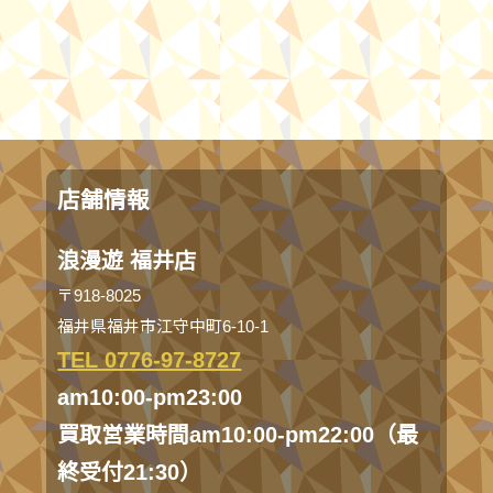
店舗情報
浪漫遊 福井店
〒918-8025
福井県福井市江守中町6-10-1
TEL 0776-97-8727
am10:00-pm23:00
買取営業時間am10:00-pm22:00（最
終受付21:30）