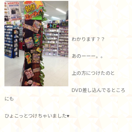
わかります？？
あのーーー。。
上の方につけたのと
DVD差し込んでるところ
にも
ひょこっとつけちゃいました♥