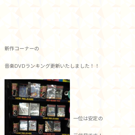
新作コーナーの
音楽DVDランキング更新いたしました！！
一位は安定の