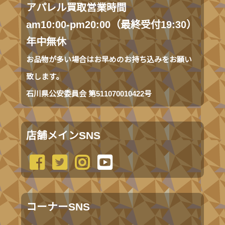
アパレル買取営業時間
am10:00-pm20:00（最終受付19:30）
年中無休
お品物が多い場合はお早めのお持ち込みをお願い
致します。
石川県公安委員会 第511070010422号
店舗メインSNS
コーナーSNS