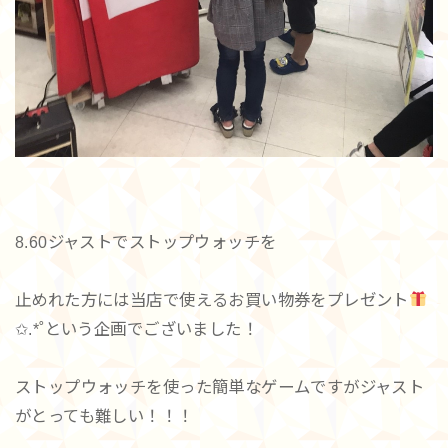
8.60ジャストでストップウォッチを
止めれた方には当店で使えるお買い物券をプレゼント
✩.*˚という企画でございました！
ストップウォッチを使った簡単なゲームですがジャスト
がとっても難しい！！！