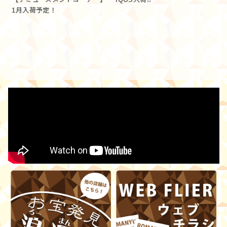
1月入荷予定！