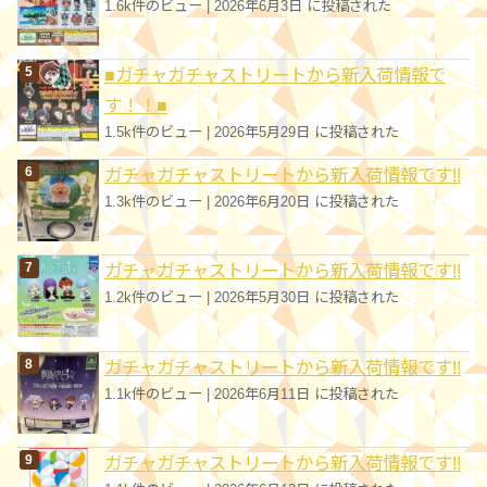
1.6k件のビュー
|
2026年6月3日 に投稿された
■ガチャガチャストリートから新入荷情報で
す！！■
1.5k件のビュー
|
2026年5月29日 に投稿された
ガチャガチャストリートから新入荷情報です!!
1.3k件のビュー
|
2026年6月20日 に投稿された
ガチャガチャストリートから新入荷情報です!!
1.2k件のビュー
|
2026年5月30日 に投稿された
ガチャガチャストリートから新入荷情報です!!
1.1k件のビュー
|
2026年6月11日 に投稿された
ガチャガチャストリートから新入荷情報です!!