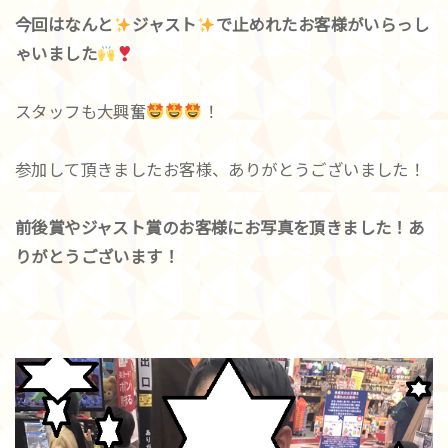
今回はなんと
ジャスト
で止めれたお客様がいらっし
ゃいました
スタッフも大興奮
！
参加して頂きましたお客様、ありがとうございました！
前後賞やジャスト賞のお客様にお写真を頂きました！あ
りがとうございます！