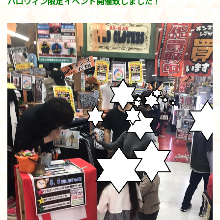
ハロウィン限定イベント開催致しました！