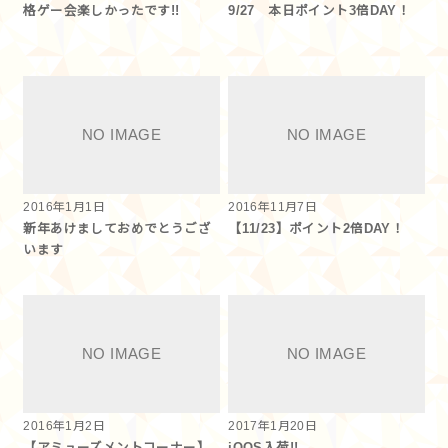
格ゲー会楽しかったです!!
9/27 本日ポイント3倍DAY！
2016年1月1日
2016年11月7日
新年あけましておめでとうござ
【11/23】ポイント2倍DAY！
います
2016年1月2日
2017年1月20日
【アミューズメントコーナー】
iQOS入荷!!