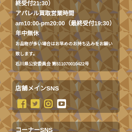
終受付21:30）
アパレル買取営業時間
am10:00-pm20:00（最終受付19:30）
年中無休
お品物が多い場合はお早めのお持ち込みをお願い
致します。
石川県公安委員会 第511070010422号
店舗メインSNS
コーナーSNS