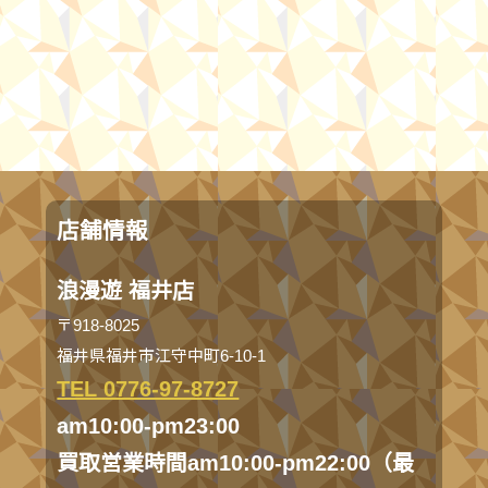
店舗情報
浪漫遊 福井店
〒918-8025
福井県福井市江守中町6-10-1
TEL 0776-97-8727
am10:00-pm23:00
買取営業時間am10:00-pm22:00（最