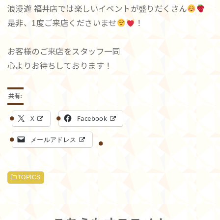
浪漫遊 福井店では楽しいイベントが盛りだくさん
是非、1度ご来店くださいませ
！
お客様のご来店をスタッフ一同
心よりお待ちしております！
共有:
X
Facebook
メールアドレス
TOPICS