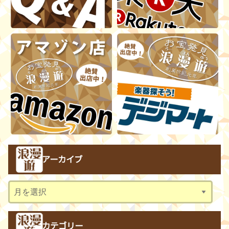
アーカイブ
ア
ー
カ
カテゴリー